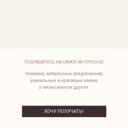
ОПЛАТА
ПОДПИШИТЕСЬ НА САМОЕ ИНТЕРЕСНОЕ
Новинки, интересные предложения,
уникальные и красивые камни,
а также многое другое.
ХОЧУ ПОЛУЧАТЬ!
ОТПРАВИТЬ