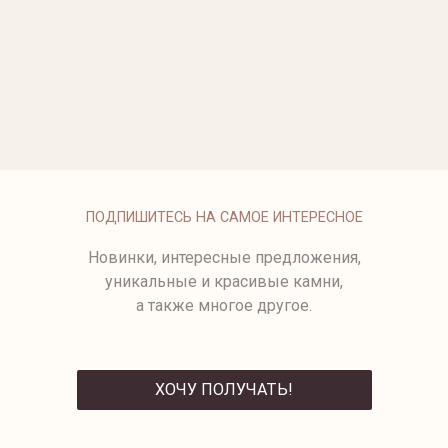
ОПЛАТА
ПОДПИШИТЕСЬ НА САМОЕ ИНТЕРЕСНОЕ
Новинки, интересные предложения,
уникальные и красивые камни,
а также многое другое.
ХОЧУ ПОЛУЧАТЬ!
ОТПРАВИТЬ