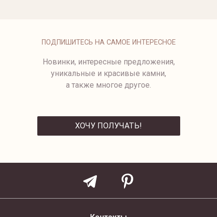
ОПЛАТА
ПОДПИШИТЕСЬ НА САМОЕ ИНТЕРЕСНОЕ
Новинки, интересные предложения,
уникальные и красивые камни,
а также многое другое.
ХОЧУ ПОЛУЧАТЬ!
ОТПРАВИТЬ