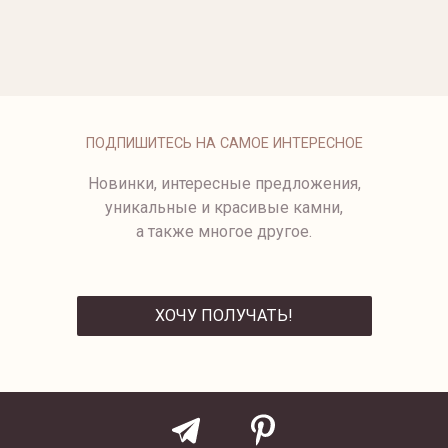
ОПЛАТА
ПОДПИШИТЕСЬ НА САМОЕ ИНТЕРЕСНОЕ
Новинки, интересные предложения,
уникальные и красивые камни,
а также многое другое.
ХОЧУ ПОЛУЧАТЬ!
ОТПРАВИТЬ