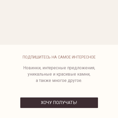
ОПЛАТА
ПОДПИШИТЕСЬ НА САМОЕ ИНТЕРЕСНОЕ
Новинки, интересные предложения,
уникальные и красивые камни,
а также многое другое.
ХОЧУ ПОЛУЧАТЬ!
ОТПРАВИТЬ