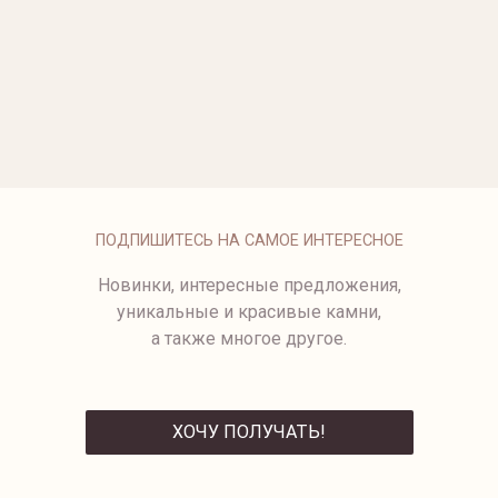
ОПЛАТА
ПОДПИШИТЕСЬ НА САМОЕ ИНТЕРЕСНОЕ
Новинки, интересные предложения,
уникальные и красивые камни,
а также многое другое.
ХОЧУ ПОЛУЧАТЬ!
ОТПРАВИТЬ