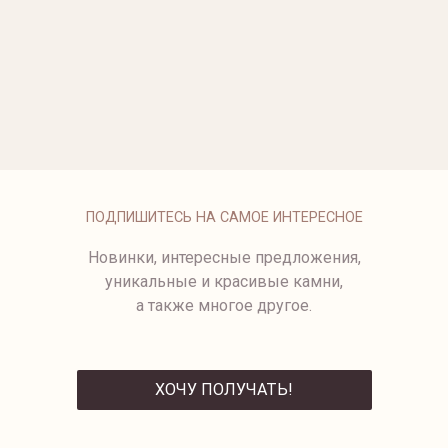
ОПЛАТА
ПОДПИШИТЕСЬ НА САМОЕ ИНТЕРЕСНОЕ
Новинки, интересные предложения,
уникальные и красивые камни,
а также многое другое.
ХОЧУ ПОЛУЧАТЬ!
ОТПРАВИТЬ