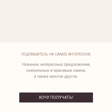
ОПЛАТА
ПОДПИШИТЕСЬ НА САМОЕ ИНТЕРЕСНОЕ
Новинки, интересные предложения,
уникальные и красивые камни,
а также многое другое.
ХОЧУ ПОЛУЧАТЬ!
ОТПРАВИТЬ