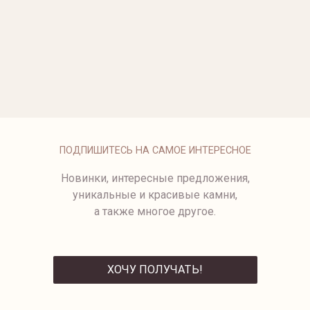
ОПЛАТА
ПОДПИШИТЕСЬ НА САМОЕ ИНТЕРЕСНОЕ
Новинки, интересные предложения,
уникальные и красивые камни,
а также многое другое.
ХОЧУ ПОЛУЧАТЬ!
ОТПРАВИТЬ