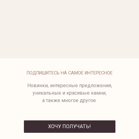
ОПЛАТА
ПОДПИШИТЕСЬ НА САМОЕ ИНТЕРЕСНОЕ
Новинки, интересные предложения,
уникальные и красивые камни,
а также многое другое.
ХОЧУ ПОЛУЧАТЬ!
ОТПРАВИТЬ