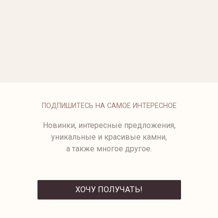
ОПЛАТА
ПОДПИШИТЕСЬ НА САМОЕ ИНТЕРЕСНОЕ
Новинки, интересные предложения,
уникальные и красивые камни,
а также многое другое.
ХОЧУ ПОЛУЧАТЬ!
ОТПРАВИТЬ