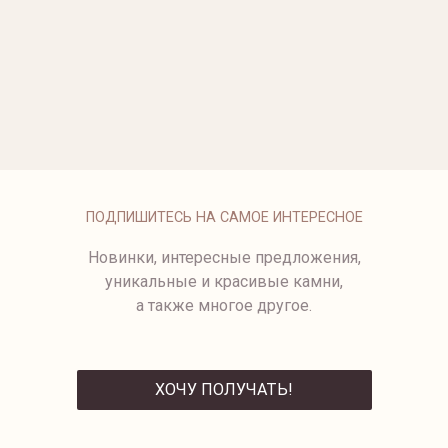
ОПЛАТА
ПОДПИШИТЕСЬ НА САМОЕ ИНТЕРЕСНОЕ
Новинки, интересные предложения,
уникальные и красивые камни,
а также многое другое.
ХОЧУ ПОЛУЧАТЬ!
ОТПРАВИТЬ