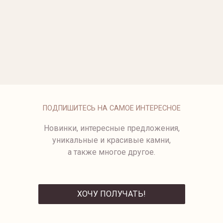
ОПЛАТА
ПОДПИШИТЕСЬ НА САМОЕ ИНТЕРЕСНОЕ
Новинки, интересные предложения,
уникальные и красивые камни,
а также многое другое.
ХОЧУ ПОЛУЧАТЬ!
ОТПРАВИТЬ