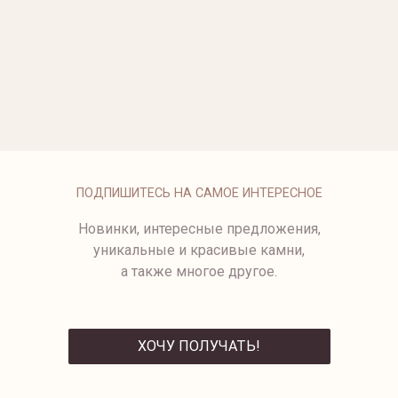
ОПЛАТА
ПОДПИШИТЕСЬ НА САМОЕ ИНТЕРЕСНОЕ
Новинки, интересные предложения,
уникальные и красивые камни,
а также многое другое.
ХОЧУ ПОЛУЧАТЬ!
ОТПРАВИТЬ