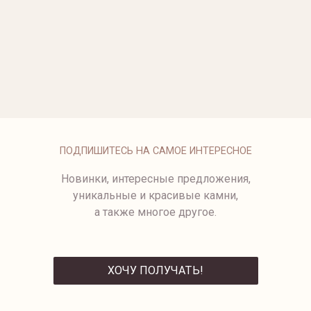
ОПЛАТА
ПОДПИШИТЕСЬ НА САМОЕ ИНТЕРЕСНОЕ
Новинки, интересные предложения,
уникальные и красивые камни,
а также многое другое.
ХОЧУ ПОЛУЧАТЬ!
ОТПРАВИТЬ