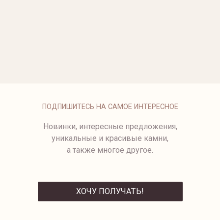
ОПЛАТА
ПОДПИШИТЕСЬ НА САМОЕ ИНТЕРЕСНОЕ
Новинки, интересные предложения,
уникальные и красивые камни,
а также многое другое.
ХОЧУ ПОЛУЧАТЬ!
ОТПРАВИТЬ