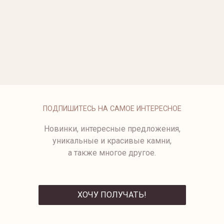
ОПЛАТА
ПОДПИШИТЕСЬ НА САМОЕ ИНТЕРЕСНОЕ
Новинки, интересные предложения,
уникальные и красивые камни,
а также многое другое.
ХОЧУ ПОЛУЧАТЬ!
ОТПРАВИТЬ