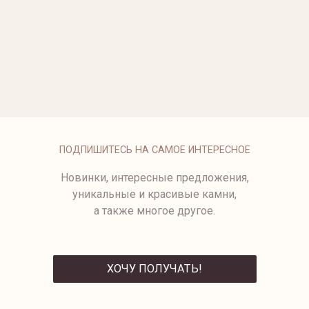
ОПЛАТА
ПОДПИШИТЕСЬ НА САМОЕ ИНТЕРЕСНОЕ
Новинки, интересные предложения,
уникальные и красивые камни,
а также многое другое.
ХОЧУ ПОЛУЧАТЬ!
ОТПРАВИТЬ