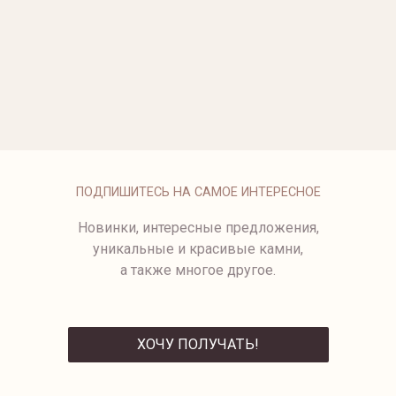
ОПЛАТА
ПОДПИШИТЕСЬ НА САМОЕ ИНТЕРЕСНОЕ
Новинки, интересные предложения,
уникальные и красивые камни,
а также многое другое.
ХОЧУ ПОЛУЧАТЬ!
ОТПРАВИТЬ