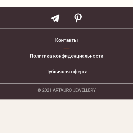
Контакты
Политика конфиденциальности
Публичная оферта
© 2021 ARTAURO JEWELLERY