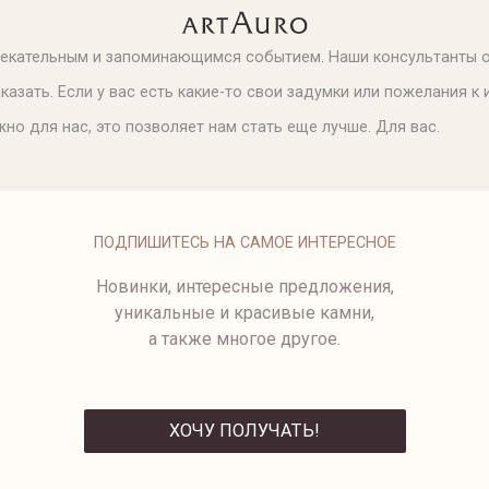
лекательным и запоминающимся событием. Наши консультанты о
аказать. Если у вас есть какие-то свои задумки или пожелания 
но для нас, это позволяет нам стать еще лучше. Для вас.
ПОДПИШИТЕСЬ НА САМОЕ ИНТЕРЕСНОЕ
Новинки, интересные предложения,
уникальные и красивые камни,
а также многое другое.
ХОЧУ ПОЛУЧАТЬ!
ОТПРАВИТЬ