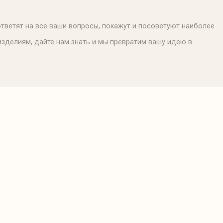
тветят на все ваши вопросы, покажут и посоветуют наиболее
к изделиям, дайте нам знать и мы превратим вашу идею в