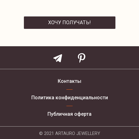
ХОЧУ ПОЛУЧАТЬ!
ОТПРАВИТЬ
Контакты
Политика конфиденциальности
Публичная оферта
© 2021 ARTAURO JEWELLERY