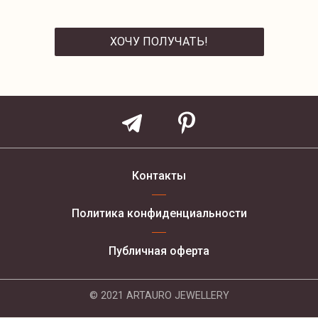
ХОЧУ ПОЛУЧАТЬ!
ОТПРАВИТЬ
Контакты
Политика конфиденциальности
Публичная оферта
© 2021 ARTAURO JEWELLERY