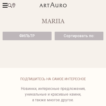
MARIIA
ФИЛЬТР
Сортировать по:
ЗОЛОТАЯ ПОДВЕСКА
СЕРЬГИ STRIPES
99 500 ₽
159 500 ₽
ПОДПИШИТЕСЬ НА САМОЕ ИНТЕРЕСНОЕ
Новинки, интересные предложения,
уникальные и красивые камни,
а также многое другое.