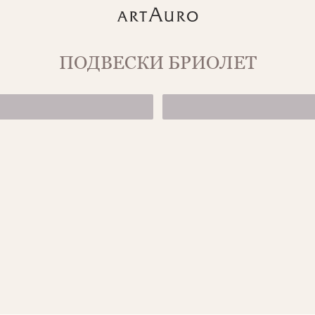
ПОДВЕСКИ БРИОЛЕТ
ПОДВЕСКА ИЗ 
9 250 ₽
ПОДВЕСКА CAN
от 15 800 ₽