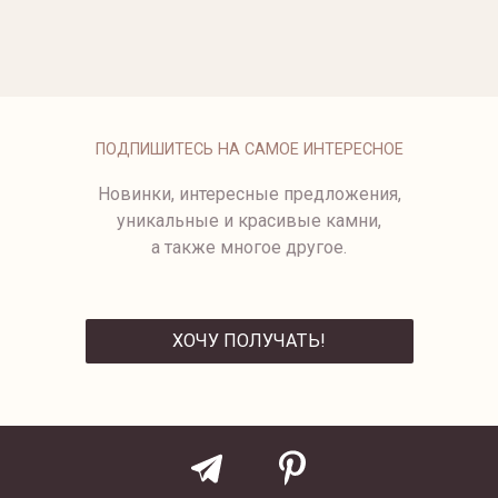
4033-2
ПОДПИШИТЕСЬ НА САМОЕ ИНТЕРЕСНОЕ
Новинки, интересные предложения,
уникальные и красивые камни,
а также многое другое.
ХОЧУ ПОЛУЧАТЬ!
ОТПРАВИТЬ