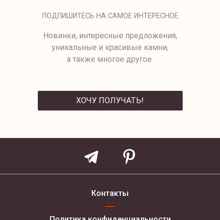
БРИЛЛИАНТАМИ
ПОДПИШИТЕСЬ НА САМОЕ ИНТЕРЕСНОЕ
Новинки, интересные предложения,
уникальные и красивые камни,
а также многое другое.
ХОЧУ ПОЛУЧАТЬ!
ОТПРАВИТЬ
Контакты
Политика конфиденциальности