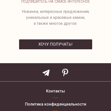
ПОДПИШИТЕСЬ НА САМОЕ ИНТЕРЕСНОЕ
Новинки, интересные предложения,
уникальные и красивые камни,
а также многое другое.
ХОЧУ ПОЛУЧАТЬ!
ОТПРАВИТЬ
Контакты
Политика конфиденциальности