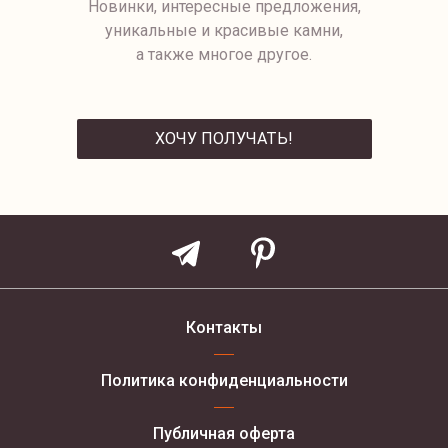
Новинки, интересные предложения,
уникальные и красивые камни,
а также многое другое.
ХОЧУ ПОЛУЧАТЬ!
ОТПРАВИТЬ
Контакты
Политика конфиденциальности
Публичная оферта