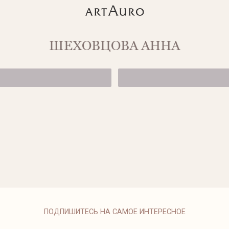
ШЕХОВЦОВА АННА
ЗОЛОТЫЕ СЕРЬ
от 96 500 ₽
ЗОЛОТЫЕ СЕРЬ
от 84 500 ₽
ПОДПИШИТЕСЬ НА САМОЕ ИНТЕРЕСНОЕ