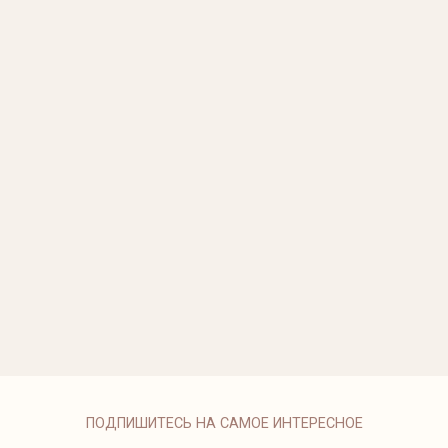
ПОДПИШИТЕСЬ НА САМОЕ ИНТЕРЕСНОЕ