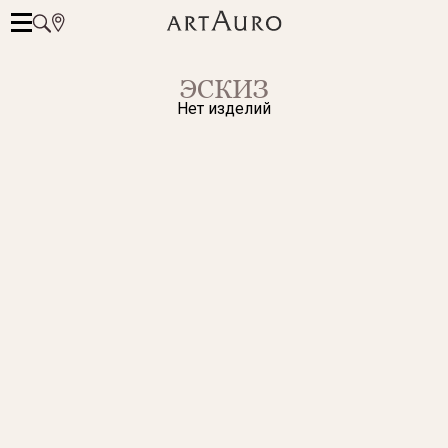
ЭСКИЗ
Нет изделий