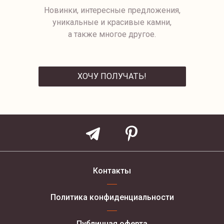
Новинки, интересные предложения,
уникальные и красивые камни,
а также многое другое.
ХОЧУ ПОЛУЧАТЬ!
ОТПРАВИТЬ
Контакты
Политика конфиденциальности
Публичная оферта