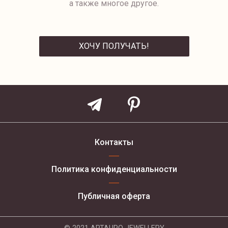
а также многое другое.
ХОЧУ ПОЛУЧАТЬ!
ОТПРАВИТЬ
Контакты
Политика конфиденциальности
Публичная оферта