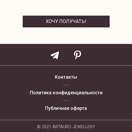
ХОЧУ ПОЛУЧАТЬ!
ОТПРАВИТЬ
Контакты
Политика конфиденциальности
Публичная оферта
© 2021 ARTAURO JEWELLERY