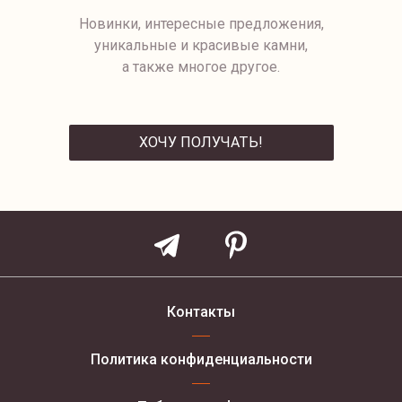
Новинки, интересные предложения,
уникальные и красивые камни,
а также многое другое.
ХОЧУ ПОЛУЧАТЬ!
ОТПРАВИТЬ
Контакты
Политика конфиденциальности